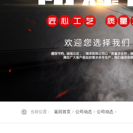
当前位置：
返回首页
>
公司动态
>
公司动态
>