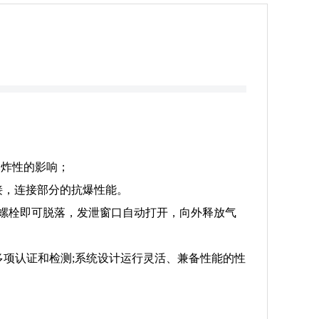
爆炸性的影响；
接，连接部分的抗爆性能。
螺栓即可脱落，发泄窗口自动打开，向外释放气
认可的多项认证和检测;系统设计运行灵活、兼备性能的性