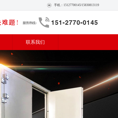
手机：15127700145/15830813119
联系我们