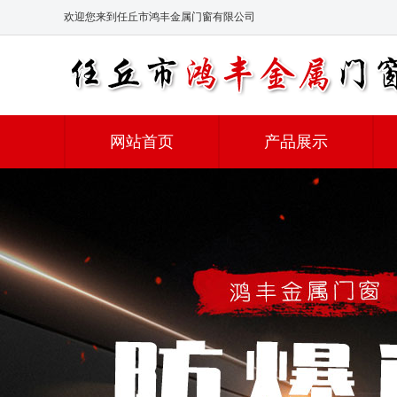
欢迎您来到任丘市鸿丰金属门窗有限公司
网站首页
产品展示