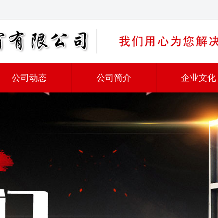
公司动态
公司简介
企业文化