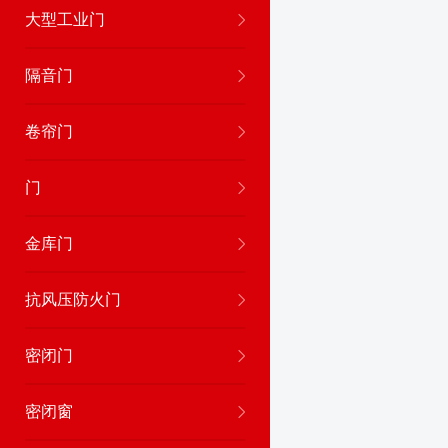
大型工业门
隔音门
卷帘门
门
金库门
抗风压防火门
密闭门
密闭窗