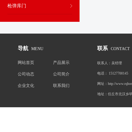
枪弹库门
导航
联系
MENU
CONTACT
网站首页
产品展示
联系人：
吴经理
电话：
15127700145
公司动态
公司简介
网址：
http://www.rqho
企业文化
联系我们
地址：
任丘市北汉乡