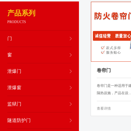
产品系列
PRODUCTS
门
窗
卷帘门
泄爆门
卷帘门是一种适用于
泄爆窗
隔热设施，产品在设...
监狱门
查看详情
隧道防护门