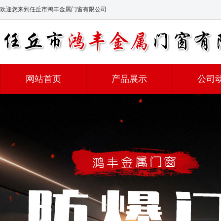
欢迎您来到任丘市鸿丰金属门窗有限公司
网站首页
产品展示
公司